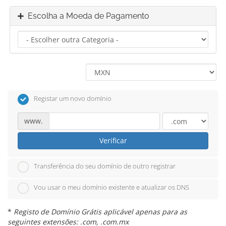
Escolha a Moeda de Pagamento
Registar um novo domínio
www.
Verificar
Transferência do seu domínio de outro registrar
Vou usar o meu domínio existente e atualizar os DNS
*
Registo de Domínio Grátis aplicável apenas para as
seguintes extensões: .com, .com.mx