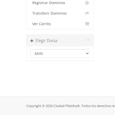
Registrar Dominios
Transferir Dominios
Ver Carrito
Elegir Divisa
Copyright © 2026 Ciudad Plástika®. Todos los derechos r