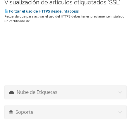
Visualización de artículos etiquetados 'SSL'
Forzar el uso de HTTPS desde .htaccess
Recuerda que para activar el uso del HTTPS debes tener previamente instalado
un certificado de...
Nube de Etiquetas
Soporte