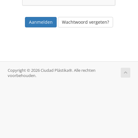
Wachtwoord vergeten?
Copyright © 2026 Ciudad Plástika®. Alle rechten
voorbehouden.