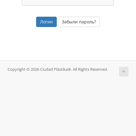
Забыли пароль?
Copyright © 2026 Ciudad Plástika®. All Rights Reserved.