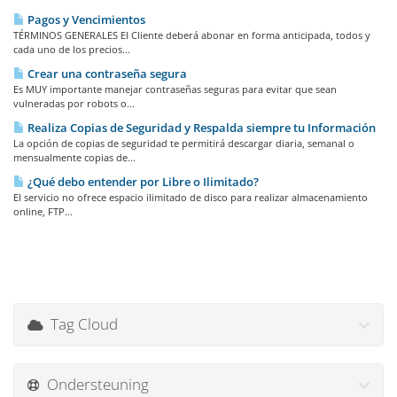
Pagos y Vencimientos
TÉRMINOS GENERALES El Cliente deberá abonar en forma anticipada, todos y
cada uno de los precios...
Crear una contraseña segura
Es MUY importante manejar contraseñas seguras para evitar que sean
vulneradas por robots o...
Realiza Copias de Seguridad y Respalda siempre tu Información
La opción de copias de seguridad te permitirá descargar diaria, semanal o
mensualmente copias de...
¿Qué debo entender por Libre o Ilimitado?
El servicio no ofrece espacio ilimitado de disco para realizar almacenamiento
online, FTP...
Tag Cloud
Ondersteuning