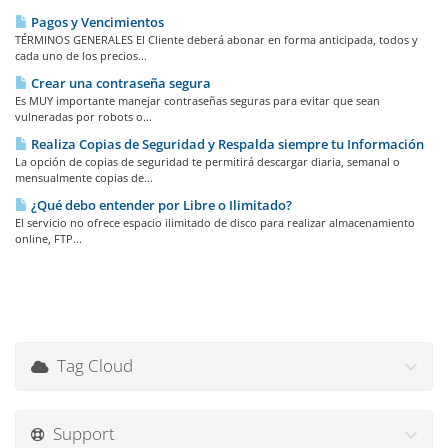
Pagos y Vencimientos
TÉRMINOS GENERALES El Cliente deberá abonar en forma anticipada, todos y
cada uno de los precios...
Crear una contraseña segura
Es MUY importante manejar contraseñas seguras para evitar que sean
vulneradas por robots o...
Realiza Copias de Seguridad y Respalda siempre tu Información
La opción de copias de seguridad te permitirá descargar diaria, semanal o
mensualmente copias de...
¿Qué debo entender por Libre o Ilimitado?
El servicio no ofrece espacio ilimitado de disco para realizar almacenamiento
online, FTP...
Tag Cloud
Support