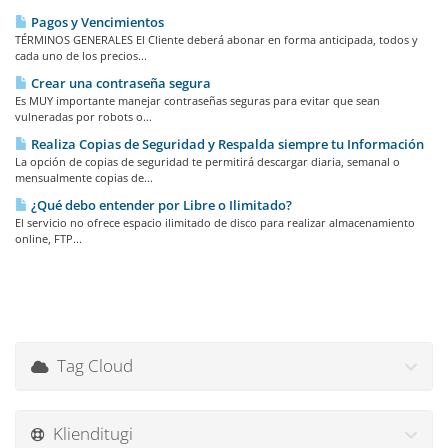
Pagos y Vencimientos
TÉRMINOS GENERALES El Cliente deberá abonar en forma anticipada, todos y
cada uno de los precios...
Crear una contraseña segura
Es MUY importante manejar contraseñas seguras para evitar que sean
vulneradas por robots o...
Realiza Copias de Seguridad y Respalda siempre tu Información
La opción de copias de seguridad te permitirá descargar diaria, semanal o
mensualmente copias de...
¿Qué debo entender por Libre o Ilimitado?
El servicio no ofrece espacio ilimitado de disco para realizar almacenamiento
online, FTP...
Tag Cloud
Klienditugi