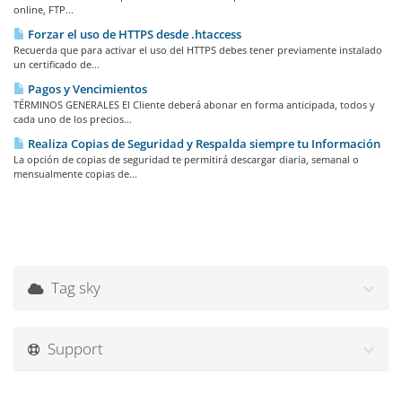
online, FTP...
Forzar el uso de HTTPS desde .htaccess
Recuerda que para activar el uso del HTTPS debes tener previamente instalado
un certificado de...
Pagos y Vencimientos
TÉRMINOS GENERALES El Cliente deberá abonar en forma anticipada, todos y
cada uno de los precios...
Realiza Copias de Seguridad y Respalda siempre tu Información
La opción de copias de seguridad te permitirá descargar diaria, semanal o
mensualmente copias de...
Tag sky
Support