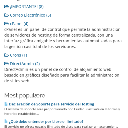
¡IMPORTANTE! (8)
Correo Electrónico (5)
cPanel (4)
cPanel es un panel de control que permite la administración
de servidores de hosting de forma centralizada, con una
interfaz gráfica amigable y herramientas automatizadas para
la gestión casi total de los servidores.
Crons (1)
DirectAdmin (2)
DirectAdmin es un panel de control de alojamiento web
basado en gráficos diseñado para facilitar la administración
de sitios web.
Mest populære
Declaración de Soporte para servicio de Hosting
El sistema de soporte será proporcionado por Ciudad Plástika® en la forma y
horarios establecidos...
¿Qué debo entender por Libre o Ilimitado?
El servicio no ofrece espacio ilimitado de disco para realizar almacenamiento