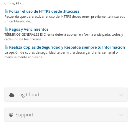
online, FTP...
Forzar el uso de HTTPS desde .htaccess
Recuerda que para activar el uso del HTTPS debes tener previamente instalado
un certificado de...
Pagos y Vencimientos
TÉRMINOS GENERALES El Cliente deberá abonar en forma anticipada, todos y
cada uno de los precios...
Realiza Copias de Seguridad y Respalda siempre tu Información
La opción de copias de seguridad te permitirá descargar diaria, semanal o
mensualmente copias de...
Tag Cloud
Support