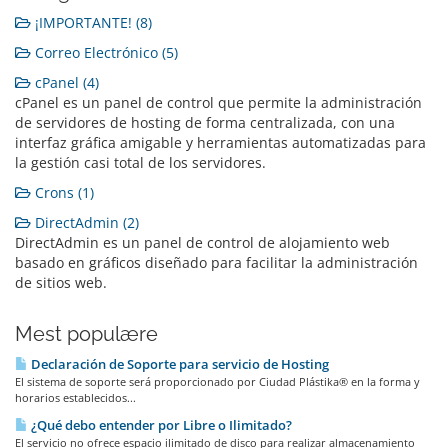
¡IMPORTANTE! (8)
Correo Electrónico (5)
cPanel (4)
cPanel es un panel de control que permite la administración
de servidores de hosting de forma centralizada, con una
interfaz gráfica amigable y herramientas automatizadas para
la gestión casi total de los servidores.
Crons (1)
DirectAdmin (2)
DirectAdmin es un panel de control de alojamiento web
basado en gráficos diseñado para facilitar la administración
de sitios web.
Mest populære
Declaración de Soporte para servicio de Hosting
El sistema de soporte será proporcionado por Ciudad Plástika® en la forma y
horarios establecidos...
¿Qué debo entender por Libre o Ilimitado?
El servicio no ofrece espacio ilimitado de disco para realizar almacenamiento